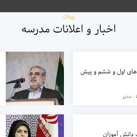
وبلاگ
اخبار و اعلانات مدرسه
 های اول و ششم و پیش
 :
مدیر
دانش آموزان