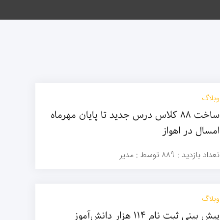
وبلاگ
ساخت ۸۸ کلاس درس جدید تا پایان مهرماه
امسال در اهواز
تعداد بازدید :
889
توسط :
مدیر
وبلاگ
پیش بینی ثبت نام ۱۱۴ هزار دانش‌آموز