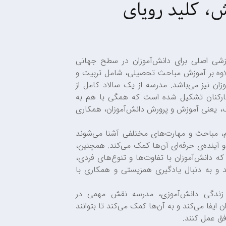
، کلید رویای
شی اصلی برای دانش‌آموزان در سطح جهانی
وه بر آموزش مباحث تحصیلی، شامل تربیت و
ان نیز می‌باشد. مدرسه از یک سالاد کامل از
 کارکنان تشکیل شده است که همگی با هم به
 یعنی آموزش و پرورش دانش‌آموزان، همکاری
م، مباحث و مهارت‌های مختلفی آشنا می‌شوند
و آینده‌ی حرفه‌ای آن‌ها کمک می‌کند. همچنین،
دانش‌آموزان با تفاوت‌ها و تنوع‌های فردی،
 و به دنبال یادگیری همزیستی و همکاری با
زندگی دانش‌آموزی، مدرسه نقش مهمی در
فا می‌کند و به آن‌ها کمک می‌کند تا بتوانند
فق عمل کنند.