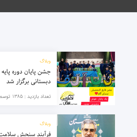
وبلاگ
جشن پایان دوره پایه
دبستانی برگزار شد
تعداد بازدید :
1385
توسط
وبلاگ
فرآیند سنجش سلامت 