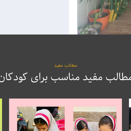
مطالب مفید
طالب مفید مناسب برای کودکان