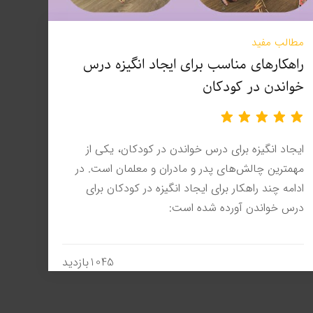
مطالب مفید
راهکارهای مناسب برای ایجاد انگیزه درس
خواندن در کودکان
ایجاد انگیزه برای درس خواندن در کودکان، یکی از
مهمترین چالش‌های پدر و مادران و معلمان است. در
ادامه چند راهکار برای ایجاد انگیزه در کودکان برای
درس خواندن آورده شده است:
1045بازدید