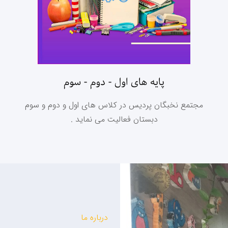
پایه های اول - دوم - سوم
مجتمع نخبگان پردیس در کلاس های اول و دوم و سوم
دبستان فعالیت می نماید .
درباره ما