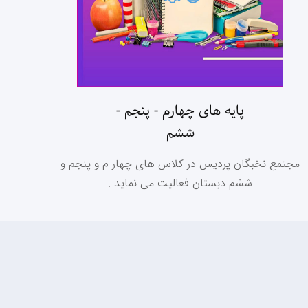
پایه های چهارم - پنجم -
ششم
مجتمع نخبگان پردیس در کلاس های چهار م و پنجم و
ششم دبستان فعالیت می نماید .