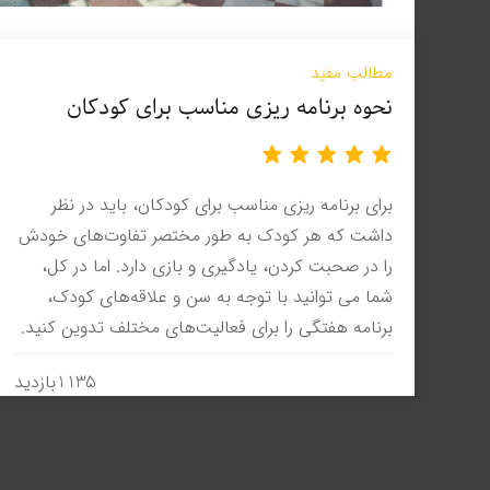
مطالب مفید
نحوه برنامه ریزی مناسب برای کودکان
برای برنامه ریزی مناسب برای کودکان، باید در نظر
داشت که هر کودک به طور مختصر تفاوت‌های خودش
را در صحبت کردن، یادگیری و بازی دارد. اما در کل،
شما می توانید با توجه به سن و علاقه‌های کودک،
برنامه هفتگی را برای فعالیت‌های مختلف تدوین کنید.
1135بازدید