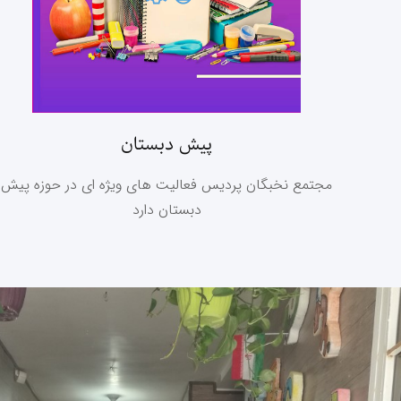
پیش دبستان
مجتمع نخبگان پردیس فعالیت های ویژه ای در حوزه پیش
دبستان دارد