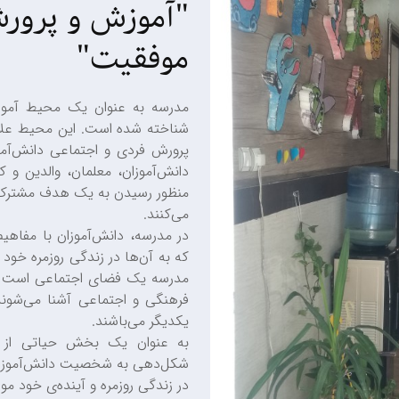
"آموزش و پرورش
موفقیت"
مدرسه به عنوان یک محیط آموز
شناخته شده است. این محیط علا
پرورش فردی و اجتماعی دانش‌آموز
دانش‌آموزان، معلمان، والدین و
منظور رسیدن به یک هدف مشترک،
می‌کنند.
در مدرسه، دانش‌آموزان با مفاهی
که به آن‌ها در زندگی روزمره خود 
مدرسه یک فضای اجتماعی است که 
فرهنگی و اجتماعی آشنا می‌شوند
یکدیگر می‌باشند.
به عنوان یک بخش حیاتی از 
شکل‌دهی به شخصیت دانش‌آموزان ای
در زندگی روزمره و آینده‌ی خود مو