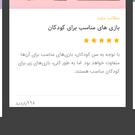
مطالب مفید
بازی های مناسب برای کودکان
با توجه به سن کودکان، بازی‌های مناسب برای آن‌ها
متفاوت خواهد بود. اما به طور کلی، بازی‌های زیر برای
کودکان مناسب هستند:
998بازدید