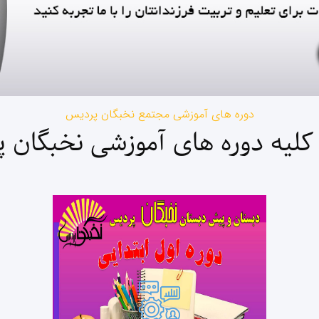
دوره های آموزشی مجتمع نخبگان پردیس
لیه دوره های آموزشی نخبگان 