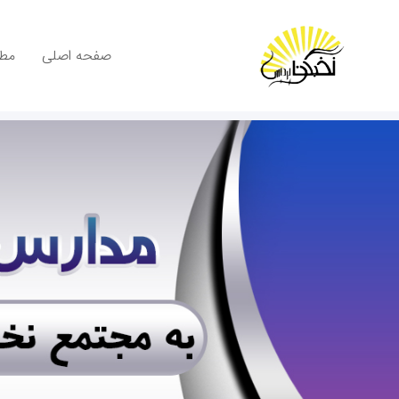
صفحه اصلی
مطا