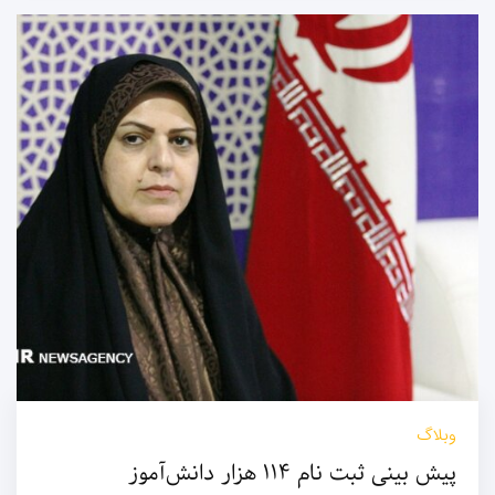
وبلاگ
پیش بینی ثبت نام ۱۱۴ هزار دانش‌آموز