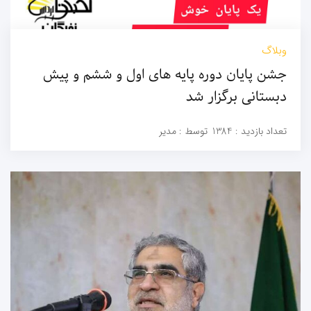
وبلاگ
جشن پایان دوره پایه های اول و ششم و پیش
دبستانی برگزار شد
تعداد بازدید :
1384
توسط :
مدیر