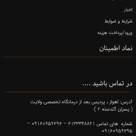
اخبار
شرایط و ضوابط
ورود/پرداخت هزینه
نماد اطمینان
در تماس باشید ....
آدرس: اهواز ، پردیس بعد از درمانگاه تخصصی ولایت
( پسران گلدسته 6 )
شماره های تماس 6133348821 – ۰۹۱۶۰۹۵۹۲۹۶ –
۰۹۱۶۰۹۵۹۲۹۵