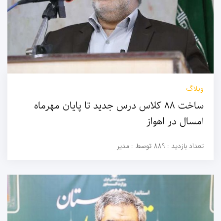
وبلاگ
ساخت ۸۸ کلاس درس جدید تا پایان مهرماه
امسال در اهواز
تعداد بازدید :
889
توسط :
مدیر