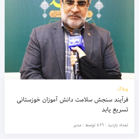
وبلاگ
فرآیند سنجش سلامت دانش آموزان خوزستانی
تسریع یابد
تعداد بازدید :
869
توسط :
مدیر