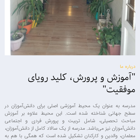
درباره ما
"آموزش و پرورش، کلید رویای
موفقیت"
مدرسه به عنوان یک محیط آموزشی اصلی برای دانش‌آموزان در
سطح جهانی شناخته شده است. این محیط علاوه بر آموزش
مباحث تحصیلی، شامل تربیت و پرورش فردی و اجتماعی
دانش‌آموزان نیز می‌باشد. مدرسه از یک سالاد کامل از دانش‌آموزان،
معلمان، والدین و کارکنان تشکیل شده است که همگی با هم به