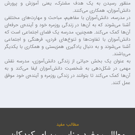
منظور رسیدن به یک هدف مشترک، یعنی آموزش و پرورش
دانش‌آموزان، همکاری می‌کنند.
در مدرسه، دانش‌آموزان با مفاهیم، مباحث و مهارت‌های مختلفی
آشنا می‌شوند که به آن‌ها در زندگی روزمره خود و آینده‌ی حرفه‌ای
آن‌ها کمک می‌کند. همچنین، مدرسه یک فضای اجتماعی است که
دانش‌آموزان با تفاوت‌ها و تنوع‌های فردی، فرهنگی و اجتماعی
آشنا می‌شوند و به دنبال یادگیری همزیستی و همکاری با یکدیگر
می‌باشند.
به عنوان یک بخش حیاتی از زندگی دانش‌آموزی، مدرسه نقش
مهمی در شکل‌دهی به شخصیت دانش‌آموزان ایفا می‌کند و به
آن‌ها کمک می‌کند تا بتوانند در زندگی روزمره و آینده‌ی خود موفق
عمل کنند.
مطالب مفید
مطالب مفید مناسب برای کودکان