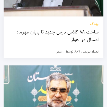
وبلاگ
ساخت ۸۸ کلاس درس جدید تا پایان مهرماه
امسال در اهواز
تعداد بازدید :
889
توسط :
مدیر