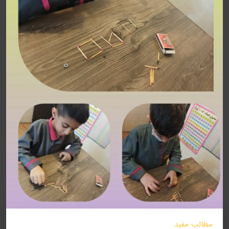
مطالب مفید