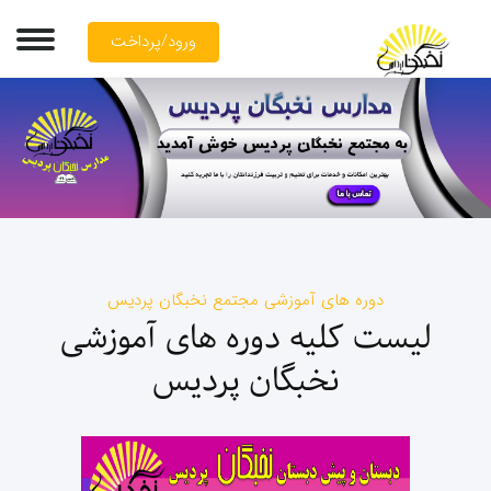
ورود/پرداخت
دوره های آموزشی مجتمع نخبگان پردیس
لیست کلیه دوره های آموزشی
نخبگان پردیس