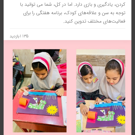
کردن، یادگیری و بازی دارد. اما در کل، شما می توانید با
توجه به سن و علاقه‌های کودک، برنامه هفتگی را برای
فعالیت‌های مختلف تدوین کنید.
1135بازدید