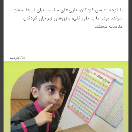
با توجه به سن کودکان، بازی‌های مناسب برای آن‌ها متفاوت
خواهد بود. اما به طور کلی، بازی‌های زیر برای کودکان
مناسب هستند:
998بازدید