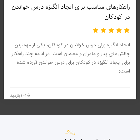
راهکارهای مناسب برای ایجاد انگیزه درس خواندن
در کودکان
ایجاد انگیزه برای درس خواندن در کودکان، یکی از مهمترین
چالش‌های پدر و مادران و معلمان است. در ادامه چند راهکار
برای ایجاد انگیزه در کودکان برای درس خواندن آورده شده
است:
1045بازدید
وبلاگ