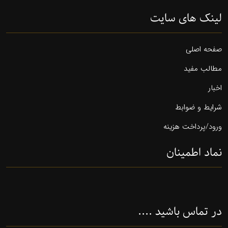
لینک های سایت
صفحه اصلی
مطالب مفید
اخبار
شرایط و ضوابط
ورود/پرداخت هزینه
نماد اطمینان
در تماس باشید ....