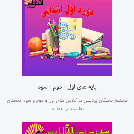
پایه های اول - دوم - سوم
مجتمع نخبگان پردیس در کلاس های اول و دوم و سوم دبستان
فعالیت می نماید .