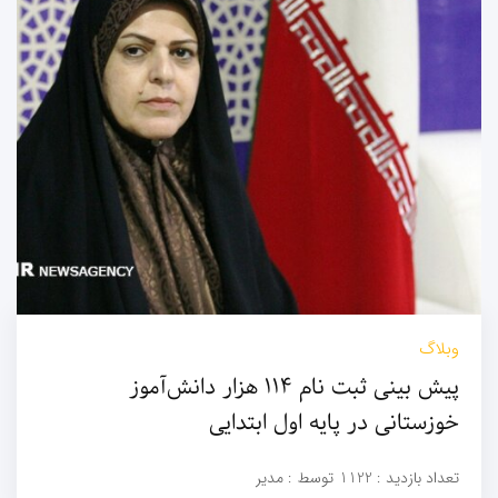
وبلاگ
پیش بینی ثبت نام ۱۱۴ هزار دانش‌آموز
خوزستانی در پایه اول ابتدایی
تعداد بازدید :
1122
توسط :
مدیر