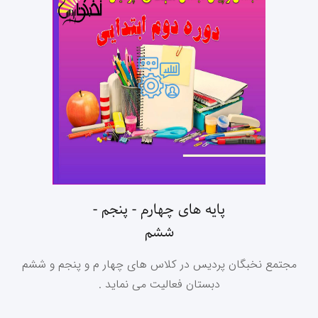
پایه های چهارم - پنجم -
ششم
مجتمع نخبگان پردیس در کلاس های چهار م و پنجم و ششم
دبستان فعالیت می نماید .