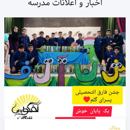
اخبار و اعلانات مدرسه
وبلاگ