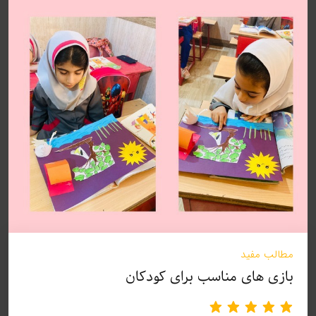
مطالب مفید
بازی های مناسب برای کودکان