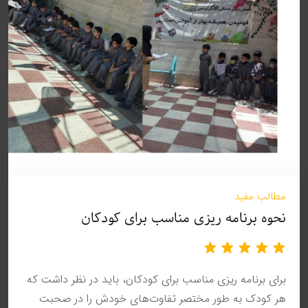
مطالب مفید
نحوه برنامه ریزی مناسب برای کودکان
برای برنامه ریزی مناسب برای کودکان، باید در نظر داشت که
هر کودک به طور مختصر تفاوت‌های خودش را در صحبت