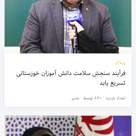
وبلاگ
فرآیند سنجش سلامت دانش آموزان خوزستانی
تسریع یابد
تعداد بازدید :
870
توسط :
مدیر