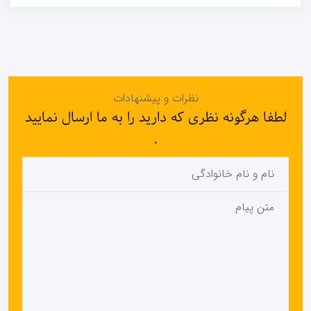
نظرات و پیشنهادات
لطفا هرگونه نظری که دارید را به ما ارسال نمایید
.