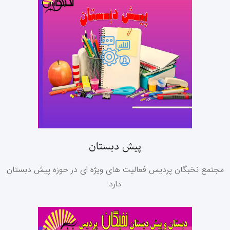
پیش دبستان
مجتمع نخبگان پردیس فعالیت های ویژه ای در حوزه پیش دبستان
دارد