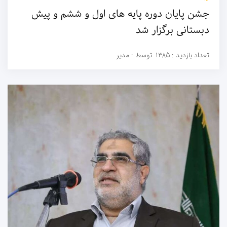
جشن پایان دوره پایه های اول و ششم و پیش
دبستانی برگزار شد
تعداد بازدید :
1385
توسط :
مدیر